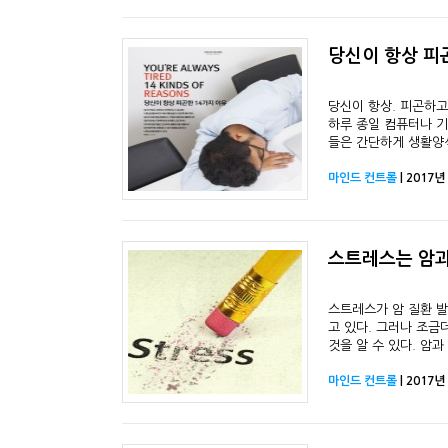
당신이 항상 피
당신이 항상. 피곤하고
하루 종일 컴퓨터나 
들은 간단하게 생활양
마인드 컨트롤
| 2017년
스트레스는 암과
스트레스가 암 질환 발
고 있다. 그러나 조
것을 알 수 있다. 암
마인드 컨트롤
| 2017년