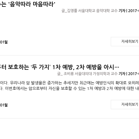
는 '음악따라 마음따라'
글_김영률 서울대학교 음악대학 교수
기자 | 2017-
자세히보기
 01월
 보호하는 ‘두 가지’ 1차 예방, 2차 예방을 아시…
글_ 조비룡 서울대의대 가정의학과 교수
기자 | 2017-
방이다. 우리나라 암 발생율은 증가하는 추세지만 최근에는 예방인식의 확대로 오히려
. 이번호에서는 암으로부터 자신을 보호할 수 있는 1차 예방과 2차 예방에 대한 
자세히보기
 01월