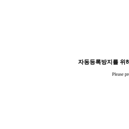
자동등록방지를 위해
Please p