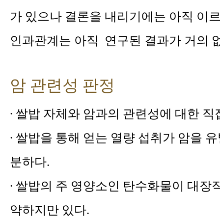
가 있으나 결론을 내리기에는 아직 이르
인과관계는 아직 연구된 결과가 거의 없
암 관련성 판정
∙ 쌀밥 자체와 암과의 관련성에 대한 직
∙ 쌀밥을 통해 얻는 열량 섭취가 암을
분하다.
∙ 쌀밥의 주 영양소인 탄수화물이 대
약하지만 있다.