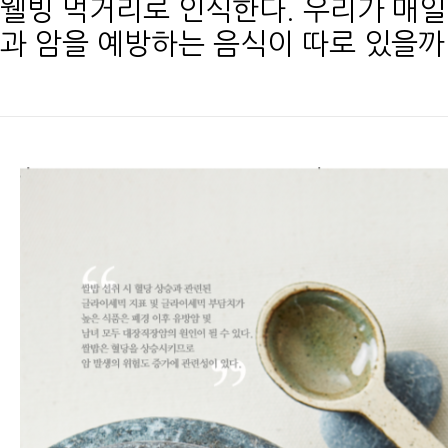
웰빙 먹거리로 인식한다. 우리가 매일
과 암을 예방하는 음식이 따로 있을까