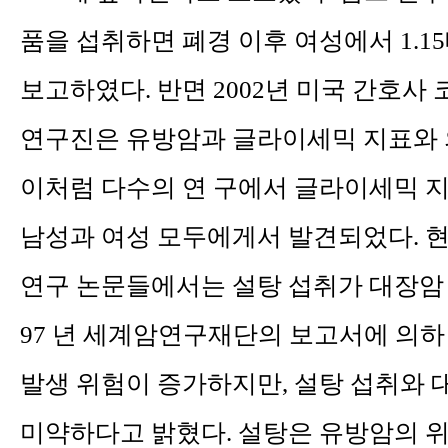
품을 섭취하면 폐경 이후 여성에서 1.
보고하였다.
반면 2002년 미국 간호사
연구진은 유방암과 글라이세믹 지표와 
이처럼 다수의 연 구에서 글라이세믹 
남성과 여성 모두에게서 발견되었다. 현
연구 논문들에서는 설탕 섭취가 대장암 
97 년 세계암연구재단의 보고서에 의하
발생 위험이 증가하지만, 설탕 섭취와 
미약하
다고 밝혔다. 설탕은 유방암의 