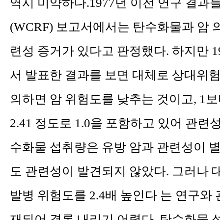
역시 미약하다.1977년 이전 연구 결과
(WCRF) 보고서에서는 탄수화물과 암 의 
련성 증거가 있다고 판정했다. 하지만 1
서 발표한 결과를 보면 대체로 상대위험
의하면 암 위험도를 낮추는 것이고, 1보다
2.41 정도로 1.0을 포함하고 있어 관
수화물 섭취량은 유방 암과 관련성이 별
도 관련성이 발견되지 않았다. 그러나
발병 위험도를 2.4배 높인다 는 연구와
재되어 결론 내리기 어렵다.
탄수화물 