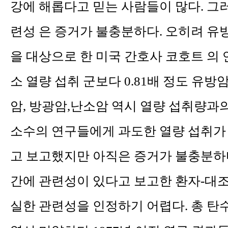
강에 해롭다고 믿는 사람들이 많다. 그
련성 은 증거가 불충분하다. 오히려 유
을 대상으로 한 미국 간호사 코호트 의 
소 열량 섭취 군보다 0.81배 정도 유
암, 방광암,난소암 역시 열량 섭취량과
소수의 연구들에게 과도한 열량 섭취가
고 보고했지만 아직은 증거가 불충분하다
간에 관련성이 있다고 보고한 환자-대조
실한 관련성을 인정하기 어렵다.
총 탄