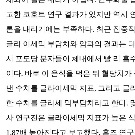
고한 코호트 연구 결과가 있지만 역시 
론을 내리기에는 부족하다. 최근 집중
글라 이세믹 부담치와 암과의 결과는 다
시 포도당 분자들이 체내에서 빨 리 흡
이다. 바로 이 음식을 먹은 뒤 혈당치가
낸 수치를 글라이세믹 지표, 그리고 글
한 수치를 글라세 믹부담치라고 한다. 몇
사 연구진은 글라이세믹 지표가 높은 
1.87배 높아진다고 보고했다. 홈즈 연