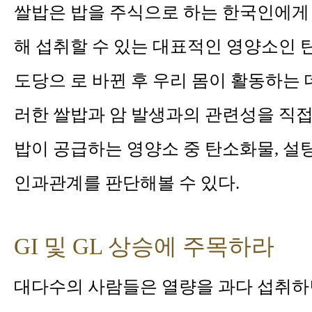
쌀밥은 밥을 주식으로 하는 한국인에게 
해 섭취할 수 있는 대표적인 영양소인
도당으 로 바뀐 후 우리 몸이 활동하는 
러한 쌀밥과 암 발생과의 관련성을 직접
밥이 공급하는 영양소 중 탄소화물, 설탕
인과관계를 판단해볼 수 있다.
GI 및 GL 상승에 주목하라
대다수의 사람들은 열량을 과다 섭취하면