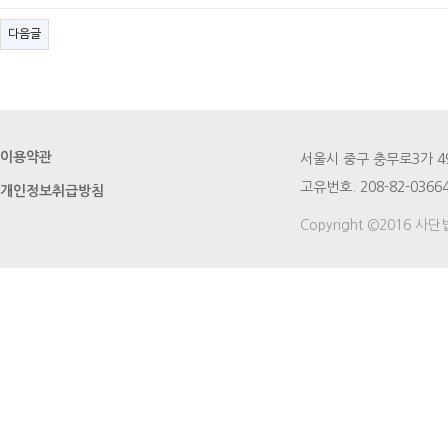
다음글
이용약관
서울시 중구 충무로3가 49번지
고유번호. 208-82-03664
개인정보취급방침
Copyright ©2016 사단