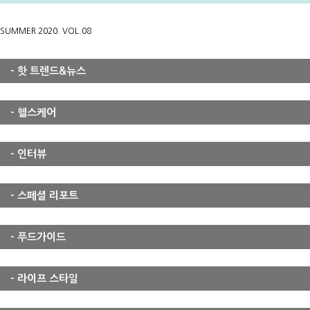
SUMMER 2020. VOL.08
- 핫 트렌드&뉴스
- 헬스케어
- 인터뷰
- 스페셜 리포트
- 푸드가이드
- 라이프 스타일