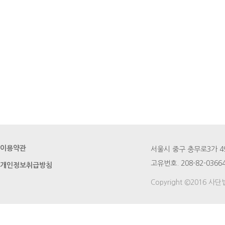
이용약관
서울시 중구 충무로3가 49번지
고유번호. 208-82-03664
개인정보취급방침
Copyright ©2016 사단